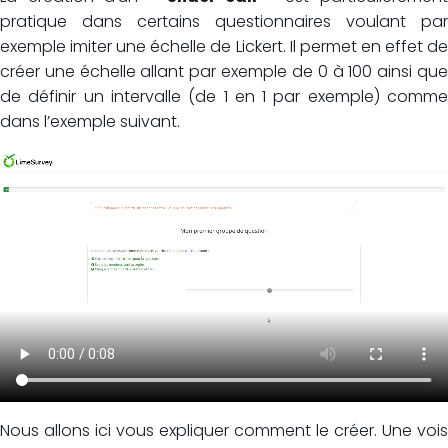
pratique dans certains questionnaires voulant par
exemple imiter une échelle de Lickert. Il permet en effet de
créer une échelle allant par exemple de 0 à 100 ainsi que
de définir un intervalle (de 1 en 1 par exemple) comme
dans l’exemple suivant.
Nous allons ici vous expliquer comment le créer. Une vois